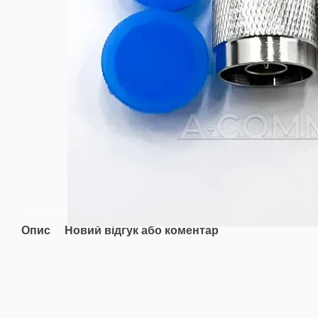
Опис
Новий відгук або коментар