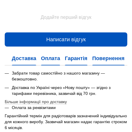
Додайте перший відгук
Написати відгук
Доставка
Оплата
Гарантія
Повернення
Забрати товар самостійно з нашого магазину —
безкоштовно.
Доставка по Україні через «Нову пошту» — згідно з
тарифами перевізника, зазвичай від 70 грн.
Більше інформації про доставку
Оплата за реквізитами
Гарантійний термін для радіотоварів зазначений індивідуально
для кожного виробу. Зазвичай магазин надає гарантію строком
6 місяців.