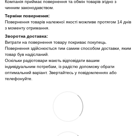
Компанія приймає повернення та обмін товарів згідно з
чинним законодавством.
Терміни повернення:
Повернення товарів належної якості можливе протягом 14 днів
з моменту отримання.
Зворотна доставка:
Витрати на повернення товару покриває покупець.
Повернення здійснюється тим самим способом доставки, яким
товар був надісланий.
Оскільки радіотовари мають відповідати вашим
індивідуальним потребам, із радістю допоможу обрати
оптимальний варіант. Звертайтесь у повідомленнях або
телефонуйте.