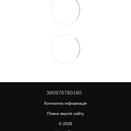
380976780160
Контактна інформація
Повна версія сайту
© 2026