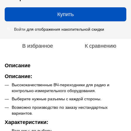
Купить
Войти
для отображения накопительной скидки
%
В избранное
К сравнению
Описание
Описание:
Высококачественные ВЧ-переходники для радио и
контрольно-измерительного оборудования.
Выберите нужные разъемы с каждой стороны.
Возможно производство по заказу нестандартных
вариантов.
Характеристики:
Разъемы: по выбору