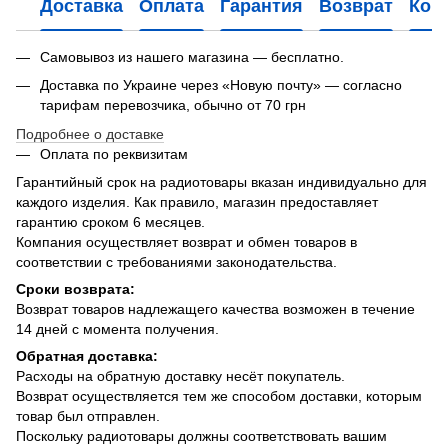
Доставка
Оплата
Гарантия
Возврат
Кон
Самовывоз из нашего магазина — бесплатно.
Доставка по Украине через «Новую почту» — согласно
тарифам перевозчика, обычно от 70 грн
Подробнее о доставке
Оплата по реквизитам
Гарантийный срок на радиотовары вказан индивидуально для
каждого изделия. Как правило, магазин предоставляет
гарантию сроком 6 месяцев.
Компания осуществляет возврат и обмен товаров в
соответствии с требованиями законодательства.
Сроки возврата:
Возврат товаров надлежащего качества возможен в течение
14 дней с момента получения.
Обратная доставка:
Расходы на обратную доставку несёт покупатель.
Возврат осуществляется тем же способом доставки, которым
товар был отправлен.
Поскольку радиотовары должны соответствовать вашим