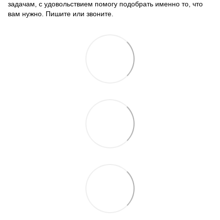
задачам, с удовольствием помогу подобрать именно то, что
вам нужно. Пишите или звоните.