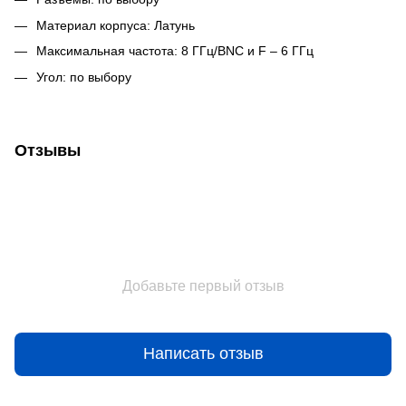
Материал корпуса: Латунь
Максимальная частота: 8 ГГц/BNC и F – 6 ГГц
Угол: по выбору
Отзывы
Добавьте первый отзыв
Написать отзыв