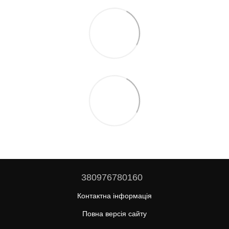
380976780160
Контактна інформація
Повна версія сайту