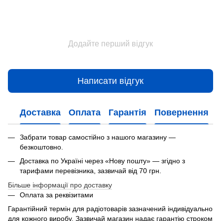
Додайте перший відгук
Написати відгук
Доставка
Оплата
Гарантія
Повернення
Забрати товар самостійно з нашого магазину —
безкоштовно.
Доставка по Україні через «Нову пошту» — згідно з
тарифами перевізника, зазвичай від 70 грн.
Більше інформації про доставку
Оплата за реквізитами
Гарантійний термін для радіотоварів зазначений індивідуально
для кожного виробу. Зазвичай магазин надає гарантію строком