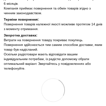
6 місяців.
Компанія приймає повернення та обмін товарів згідно з
чинним законодавством.
Терміни повернення:
Повернення товарів належної якості можливе протягом 14 днів
з моменту отримання.
Зворотна доставка:
Витрати на повернення товару покриває покупець.
Повернення здійснюється тим самим способом доставки, яким
товар був надісланий.
Оскільки радіотовари мають відповідати вашим
індивідуальним потребам, із радістю допоможу обрати
оптимальний варіант. Звертайтесь у повідомленнях або
телефонуйте.