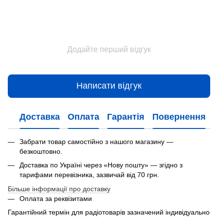
Додайте перший відгук
Написати відгук
Доставка
Оплата
Гарантія
Повернення
Забрати товар самостійно з нашого магазину —
безкоштовно.
Доставка по Україні через «Нову пошту» — згідно з
тарифами перевізника, зазвичай від 70 грн.
Більше інформації про доставку
Оплата за реквізитами
Гарантійний термін для радіотоварів зазначений індивідуально