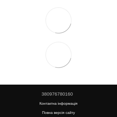
380976780160
Контактна інформація
Повна версія сайту