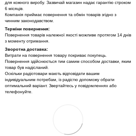
для кожного виробу. Зазвичай магазин надає гарантію строком
6 місяців.
Компанія приймає повернення та обмін товарів згідно з
чинним законодавством.
Терміни повернення:
Повернення товарів належної якості можливе протягом 14 днів
з моменту отримання.
Зворотна доставка:
Витрати на повернення товару покриває покупець.
Повернення здійснюється тим самим способом доставки, яким
товар був надісланий.
Оскільки радіотовари мають відповідати вашим
індивідуальним потребам, із радістю допоможу обрати
оптимальний варіант. Звертайтесь у повідомленнях або
телефонуйте.