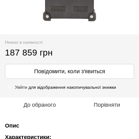
Немає в наявності
187 859 грн
Повідомити, коли з'явиться
Увійти
для відображення накопичувальної знижки
%
До обраного
Порівняти
Опис
Характеристики: