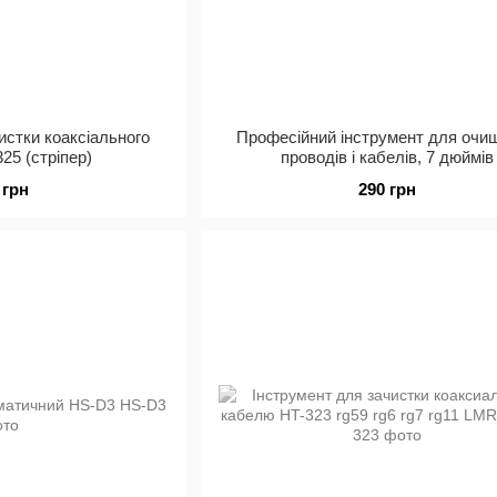
истки коаксіального
Професійний інструмент для очи
25 (стріпер)
проводів і кабелів, 7 дюймів
 грн
290 грн