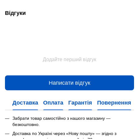
Відгуки
Додайте перший відгук
Написати відгук
Доставка
Оплата
Гарантія
Повернення
Забрати товар самостійно з нашого магазину —
безкоштовно.
Доставка по Україні через «Нову пошту» — згідно з