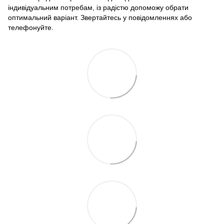
індивідуальним потребам, із радістю допоможу обрати
оптимальний варіант. Звертайтесь у повідомленнях або
телефонуйте.