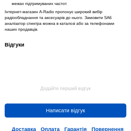
межах підтримуваних частот.
Інтернет-магазин A-Radio пропонує широкий вибір
радіообладнання та аксесуарів до нього. Замовити SA6
аналізатор спектра можна в каталозі або за телефонами
наших продавців.
Відгуки
Додайте перший відгук
Написати відгук
Доставка
Оплата
Гарантія
Повернення