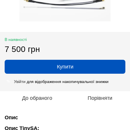
В наявності
7 500 грн
Купити
Увійти
для відображення накопичувальної знижки
%
До обраного
Порівняти
Опис
Опис TinySA: