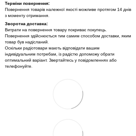
Терміни повернення:
Повернення товарів належної якості можливе протягом 14 днів
з моменту отримання.
Зворотна доставка:
Витрати на повернення товару покриває покупець.
Повернення здійснюється тим самим способом доставки, яким
товар був надісланий.
Оскільки радіотовари мають відповідати вашим
індивідуальним потребам, із радістю допоможу обрати
оптимальний варіант. Звертайтесь у повідомленнях або
телефонуйте.