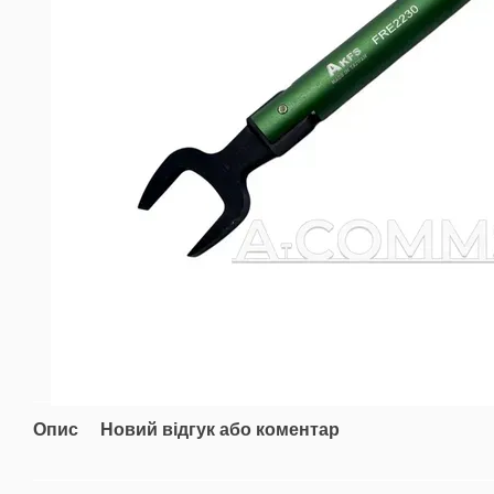
Опис
Новий відгук або коментар