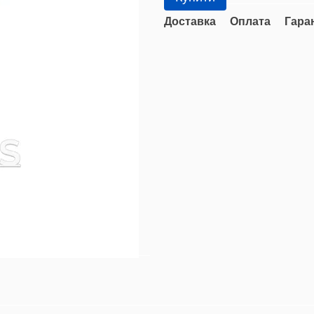
Доставка
Оплата
Гара