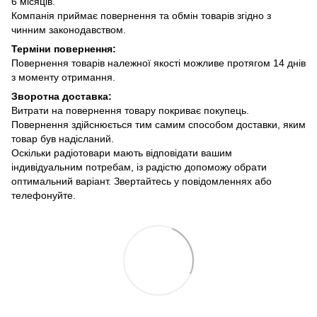
6 місяців.
Компанія приймає повернення та обмін товарів згідно з
чинним законодавством.
Терміни повернення:
Повернення товарів належної якості можливе протягом 14 днів
з моменту отримання.
Зворотна доставка:
Витрати на повернення товару покриває покупець.
Повернення здійснюється тим самим способом доставки, яким
товар був надісланий.
Оскільки радіотовари мають відповідати вашим
індивідуальним потребам, із радістю допоможу обрати
оптимальний варіант. Звертайтесь у повідомленнях або
телефонуйте.