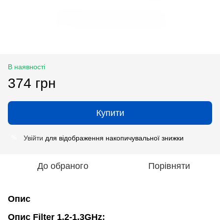
В наявності
374 грн
Купити
Увійти
для відображення накопичувальної знижки
%
До обраного
Порівняти
Опис
Опис Filter 1.2-1.3GHz: