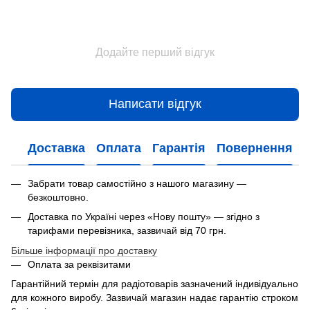
Додайте перший відгук
Написати відгук
Доставка
Оплата
Гарантія
Повернення
Забрати товар самостійно з нашого магазину —
безкоштовно.
Доставка по Україні через «Нову пошту» — згідно з
тарифами перевізника, зазвичай від 70 грн.
Більше інформації про доставку
Оплата за реквізитами
Гарантійний термін для радіотоварів зазначений індивідуально
для кожного виробу. Зазвичай магазин надає гарантію строком