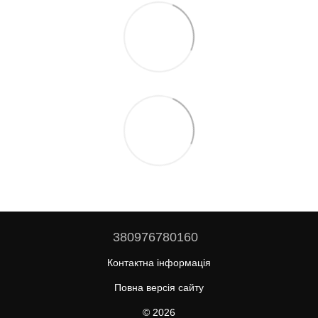
380976780160
Контактна інформація
Повна версія сайту
© 2026