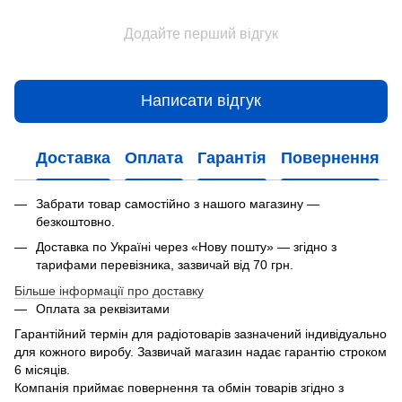
Додайте перший відгук
Написати відгук
Доставка
Оплата
Гарантія
Повернення
Забрати товар самостійно з нашого магазину —
безкоштовно.
Доставка по Україні через «Нову пошту» — згідно з
тарифами перевізника, зазвичай від 70 грн.
Більше інформації про доставку
Оплата за реквізитами
Гарантійний термін для радіотоварів зазначений індивідуально
для кожного виробу. Зазвичай магазин надає гарантію строком
6 місяців.
Компанія приймає повернення та обмін товарів згідно з