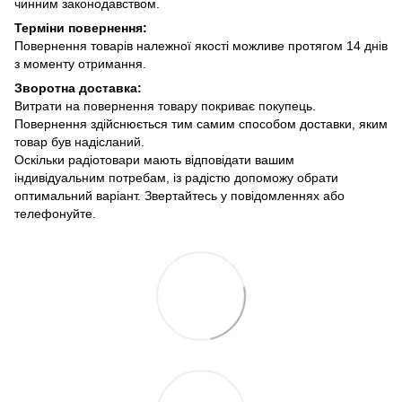
чинним законодавством.
Терміни повернення:
Повернення товарів належної якості можливе протягом 14 днів
з моменту отримання.
Зворотна доставка:
Витрати на повернення товару покриває покупець.
Повернення здійснюється тим самим способом доставки, яким
товар був надісланий.
Оскільки радіотовари мають відповідати вашим
індивідуальним потребам, із радістю допоможу обрати
оптимальний варіант. Звертайтесь у повідомленнях або
телефонуйте.