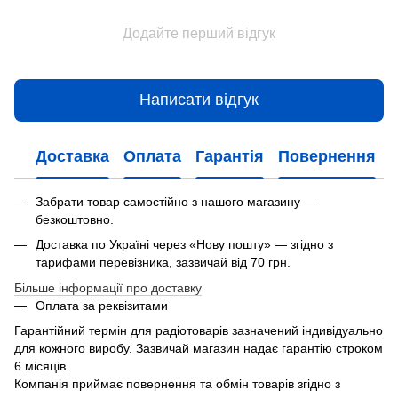
Додайте перший відгук
Написати відгук
Доставка
Оплата
Гарантія
Повернення
Забрати товар самостійно з нашого магазину —
безкоштовно.
Доставка по Україні через «Нову пошту» — згідно з
тарифами перевізника, зазвичай від 70 грн.
Більше інформації про доставку
Оплата за реквізитами
Гарантійний термін для радіотоварів зазначений індивідуально
для кожного виробу. Зазвичай магазин надає гарантію строком
6 місяців.
Компанія приймає повернення та обмін товарів згідно з