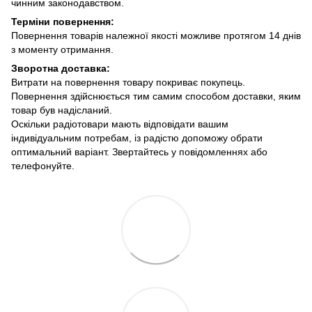
чинним законодавством.
Терміни повернення:
Повернення товарів належної якості можливе протягом 14 днів
з моменту отримання.
Зворотна доставка:
Витрати на повернення товару покриває покупець.
Повернення здійснюється тим самим способом доставки, яким
товар був надісланий.
Оскільки радіотовари мають відповідати вашим
індивідуальним потребам, із радістю допоможу обрати
оптимальний варіант. Звертайтесь у повідомленнях або
телефонуйте.