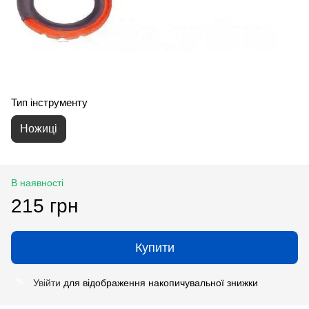
Тип інструменту
Ножиці
В наявності
215 грн
Купити
Увійти
для відображення накопичувальної знижки
%