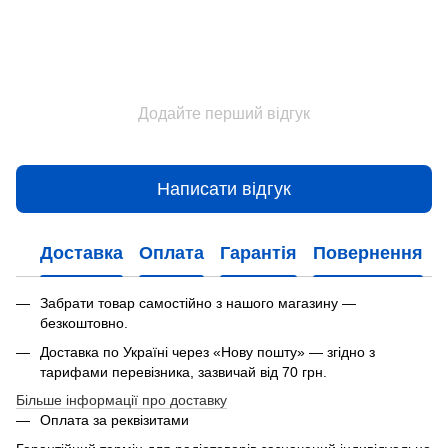
Додайте перший відгук
Написати відгук
Доставка
Оплата
Гарантія
Повернення
Забрати товар самостійно з нашого магазину —
безкоштовно.
Доставка по Україні через «Нову пошту» — згідно з
тарифами перевізника, зазвичай від 70 грн.
Більше інформації про доставку
Оплата за реквізитами