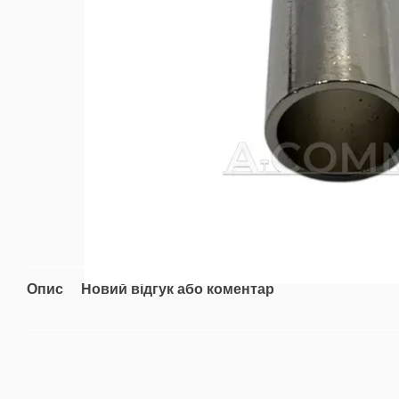
Опис
Новий відгук або коментар