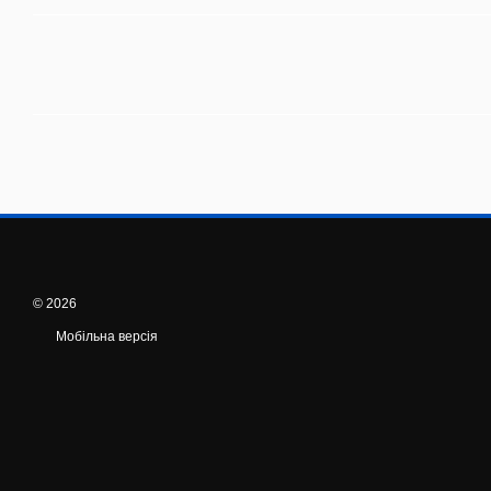
© 2026
Мобільна версія