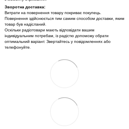
Зворотна доставка:
Витрати на повернення товару покриває покупець.
Повернення здійснюється тим самим способом доставки, яким
товар був надісланий.
Оскільки радіотовари мають відповідати вашим
індивідуальним потребам, із радістю допоможу обрати
оптимальний варіант. Звертайтесь у повідомленнях або
телефонуйте.