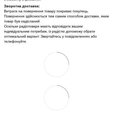
Зворотна доставка:
Витрати на повернення товару покриває покупець.
Повернення здійснюється тим самим способом доставки, яким
товар був надісланий.
Оскільки радіотовари мають відповідати вашим
індивідуальним потребам, із радістю допоможу обрати
оптимальний варіант. Звертайтесь у повідомленнях або
телефонуйте.