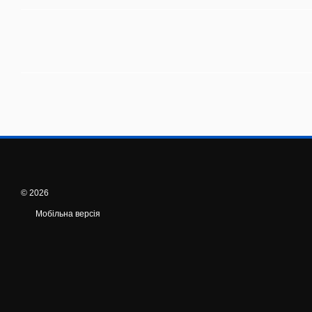
© 2026
Мобільна версія