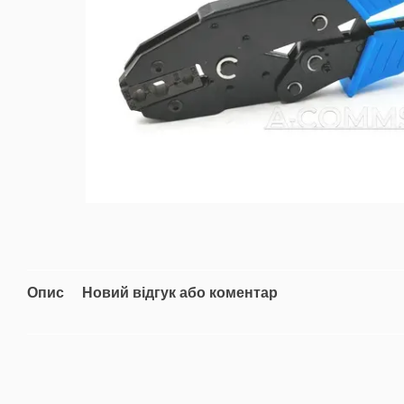
Опис
Новий відгук або коментар