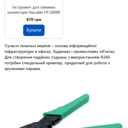
Інструмент для обжимки
коннекторів Haicable HT-2008R
670 грн
Купити
Сучасні локальні мережі – основа інформаційної
інфраструктури в офісах, будинках і промислових об'єктах.
Для створення надійних з'єднань з використанням RJ45
потрібен спеціальний кримпер, придатний для роботи з
крученими парами.