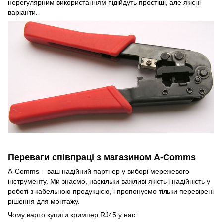
нерегулярним використанням підійдуть простіші, але якісні
варіанти.
Переваги співпраці з магазином A-Comms
A-Comms – ваш надійний партнер у виборі мережевого
інструменту. Ми знаємо, наскільки важливі якість і надійність у
роботі з кабельною продукцією, і пропонуємо тільки перевірені
рішення для монтажу.
Чому варто купити кримпер RJ45 у нас: