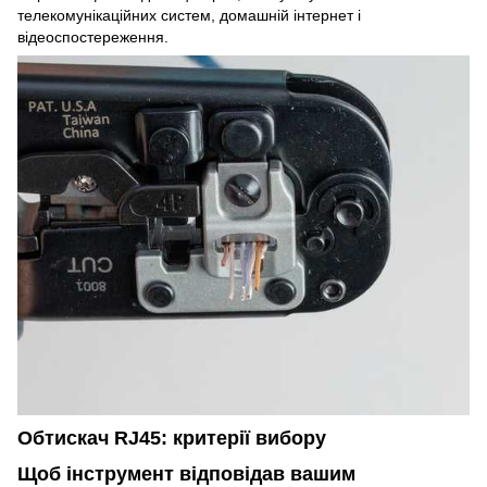
телекомунікаційних систем, домашній інтернет і
відеоспостереження.
Обтискач RJ45: критерії вибору
Щоб інструмент відповідав вашим