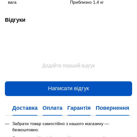
вага
Приблизно 1,4 кг
Відгуки
Додайте перший відгук
Написати відгук
Доставка
Оплата
Гарантія
Повернення
Забрати товар самостійно з нашого магазину —
безкоштовно.