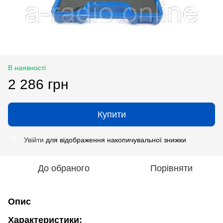
В наявності
2 286 грн
Купити
Увійти
для відображення накопичувальної знижки
%
До обраного
Порівняти
Опис
Характеристики: