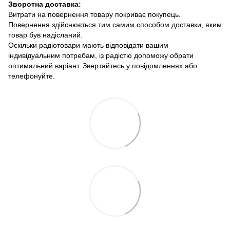
Зворотна доставка:
Витрати на повернення товару покриває покупець.
Повернення здійснюється тим самим способом доставки, яким
товар був надісланий.
Оскільки радіотовари мають відповідати вашим
індивідуальним потребам, із радістю допоможу обрати
оптимальний варіант. Звертайтесь у повідомленнях або
телефонуйте.