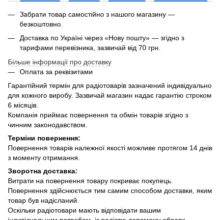
Забрати товар самостійно з нашого магазину —
безкоштовно.
Доставка по Україні через «Нову пошту» — згідно з
тарифами перевізника, зазвичай від 70 грн.
Більше інформації про доставку
Оплата за реквізитами
Гарантійний термін для радіотоварів зазначений індивідуально
для кожного виробу. Зазвичай магазин надає гарантію строком
6 місяців.
Компанія приймає повернення та обмін товарів згідно з
чинним законодавством.
Терміни повернення:
Повернення товарів належної якості можливе протягом 14 днів
з моменту отримання.
Зворотна доставка:
Витрати на повернення товару покриває покупець.
Повернення здійснюється тим самим способом доставки, яким
товар був надісланий.
Оскільки радіотовари мають відповідати вашим