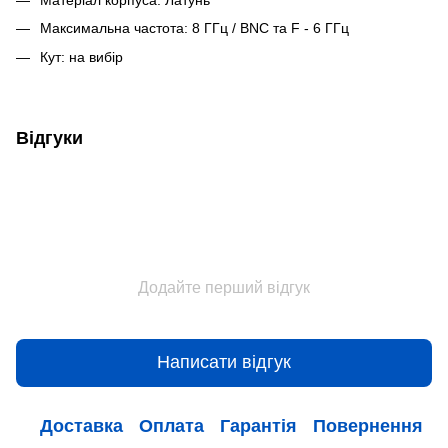
Максимальна частота: 8 ГГц / BNC та F - 6 ГГц
Кут: на вибір
Відгуки
Додайте перший відгук
Написати відгук
Доставка
Оплата
Гарантія
Повернення