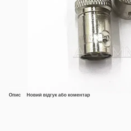
Опис
Новий відгук або коментар