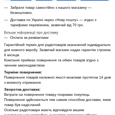
Забрати товар самостійно з нашого магазину —
безкоштовно.
Доставка по Україні через «Нову пошту» — згідно з
тарифами перевізника, зазвичай від 70 грн.
Більше інформації про доставку
Оплата за реквізитами
Гарантійний термін для радіотоварів зазначений індивідуально
для кожного виробу. Зазвичай магазин надає гарантію строком
6 місяців.
Компанія приймає повернення та обмін товарів згідно з
чинним законодавством.
Терміни повернення:
Повернення товарів належної якості можливе протягом 14 днів
з моменту отримання.
Зворотна доставка:
Витрати на повернення товару покриває покупець.
Повернення здійснюється тим самим способом доставки, яким
товар був надісланий.
Оскільки радіотовари мають відповідати вашим