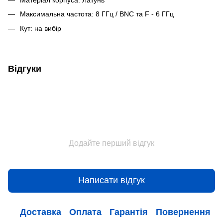
Максимальна частота: 8 ГГц / BNC та F - 6 ГГц
Кут: на вибір
Відгуки
Додайте перший відгук
Написати відгук
Доставка
Оплата
Гарантія
Повернення