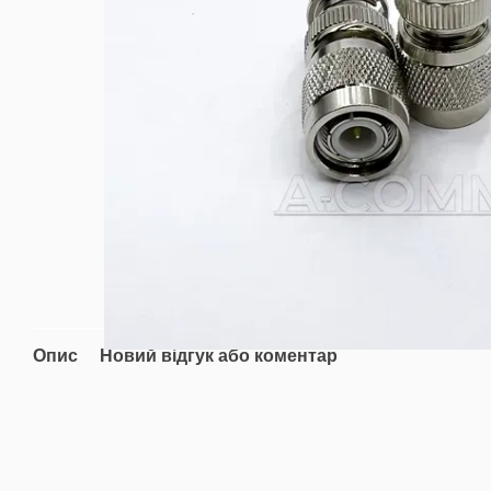
Опис
Новий відгук або коментар