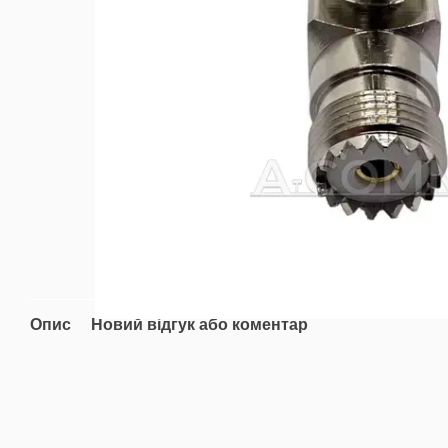
Опис
Новий відгук або коментар