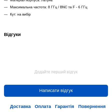
Максимальна частота: 8 ГГц / BNC та F - 6 ГГц
Кут: на вибір
Відгуки
Додайте перший відгук
Написати відгук
Доставка
Оплата
Гарантія
Повернення