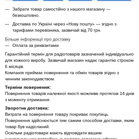
Забрати товар самостійно з нашого магазину —
безкоштовно.
Доставка по Україні через «Нову пошту» — згідно з
тарифами перевізника, зазвичай від 70 грн.
Більше інформації про доставку
Оплата за реквізитами
Гарантійний термін для радіотоварів зазначений індивідуально
для кожного виробу. Зазвичай магазин надає гарантію строком
6 місяців.
Компанія приймає повернення та обмін товарів згідно з
чинним законодавством.
Терміни повернення:
Повернення товарів належної якості можливе протягом 14 днів
з моменту отримання.
Зворотна доставка:
Витрати на повернення товару покриває покупець.
Повернення здійснюється тим самим способом доставки, яким
товар був надісланий.
Оскільки радіотовари мають відповідати вашим