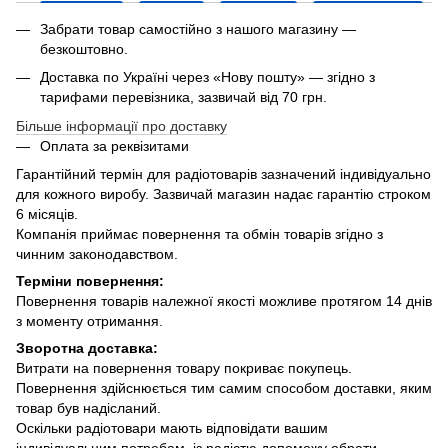
Забрати товар самостійно з нашого магазину —
безкоштовно.
Доставка по Україні через «Нову пошту» — згідно з
тарифами перевізника, зазвичай від 70 грн.
Більше інформації про доставку
Оплата за реквізитами
Гарантійний термін для радіотоварів зазначений індивідуально
для кожного виробу. Зазвичай магазин надає гарантію строком
6 місяців.
Компанія приймає повернення та обмін товарів згідно з
чинним законодавством.
Терміни повернення:
Повернення товарів належної якості можливе протягом 14 днів
з моменту отримання.
Зворотна доставка:
Витрати на повернення товару покриває покупець.
Повернення здійснюється тим самим способом доставки, яким
товар був надісланий.
Оскільки радіотовари мають відповідати вашим