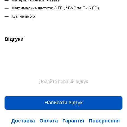
Максимальна частота: 8 ГГц / BNC та F - 6 ГГц
Кут: на вибір
Відгуки
Додайте перший відгук
Написати відгук
Доставка
Оплата
Гарантія
Повернення