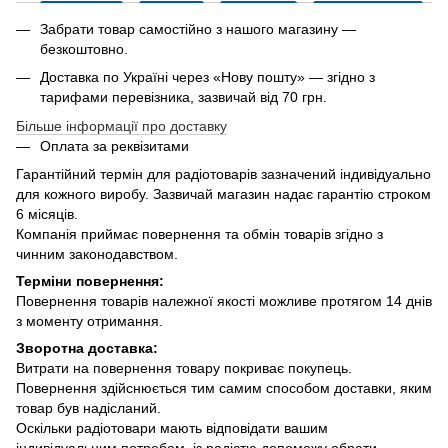
Забрати товар самостійно з нашого магазину —
безкоштовно.
Доставка по Україні через «Нову пошту» — згідно з
тарифами перевізника, зазвичай від 70 грн.
Більше інформації про доставку
Оплата за реквізитами
Гарантійний термін для радіотоварів зазначений індивідуально
для кожного виробу. Зазвичай магазин надає гарантію строком
6 місяців.
Компанія приймає повернення та обмін товарів згідно з
чинним законодавством.
Терміни повернення:
Повернення товарів належної якості можливе протягом 14 днів
з моменту отримання.
Зворотна доставка:
Витрати на повернення товару покриває покупець.
Повернення здійснюється тим самим способом доставки, яким
товар був надісланий.
Оскільки радіотовари мають відповідати вашим