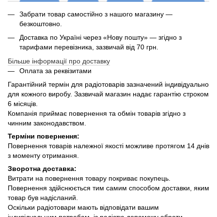
Забрати товар самостійно з нашого магазину —
безкоштовно.
Доставка по Україні через «Нову пошту» — згідно з
тарифами перевізника, зазвичай від 70 грн.
Більше інформації про доставку
Оплата за реквізитами
Гарантійний термін для радіотоварів зазначений індивідуально
для кожного виробу. Зазвичай магазин надає гарантію строком
6 місяців.
Компанія приймає повернення та обмін товарів згідно з
чинним законодавством.
Терміни повернення:
Повернення товарів належної якості можливе протягом 14 днів
з моменту отримання.
Зворотна доставка:
Витрати на повернення товару покриває покупець.
Повернення здійснюється тим самим способом доставки, яким
товар був надісланий.
Оскільки радіотовари мають відповідати вашим