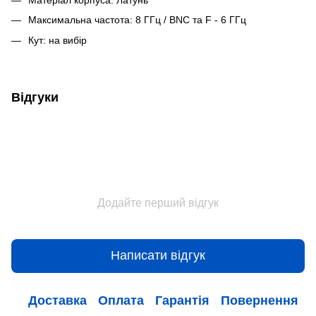
Максимальна частота: 8 ГГц / BNC та F - 6 ГГц
Кут: на вибір
Відгуки
Додайте перший відгук
Написати відгук
Доставка
Оплата
Гарантія
Повернення