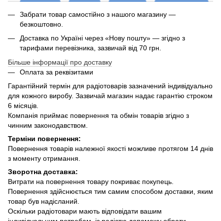
Забрати товар самостійно з нашого магазину —
безкоштовно.
Доставка по Україні через «Нову пошту» — згідно з
тарифами перевізника, зазвичай від 70 грн.
Більше інформації про доставку
Оплата за реквізитами
Гарантійний термін для радіотоварів зазначений індивідуально
для кожного виробу. Зазвичай магазин надає гарантію строком
6 місяців.
Компанія приймає повернення та обмін товарів згідно з
чинним законодавством.
Терміни повернення:
Повернення товарів належної якості можливе протягом 14 днів
з моменту отримання.
Зворотна доставка:
Витрати на повернення товару покриває покупець.
Повернення здійснюється тим самим способом доставки, яким
товар був надісланий.
Оскільки радіотовари мають відповідати вашим