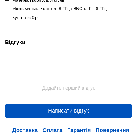
Максимальна частота: 8 ГГц / BNC та F - 6 ГГц
Кут: на вибір
Відгуки
Додайте перший відгук
Написати відгук
Доставка
Оплата
Гарантія
Повернення