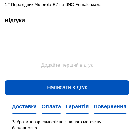
1 * Перехідник Motorola-R7 на BNC-Female мама
Відгуки
Додайте перший відгук
Написати відгук
Доставка
Оплата
Гарантія
Повернення
Забрати товар самостійно з нашого магазину —
безкоштовно.