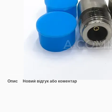
Опис
Новий відгук або коментар