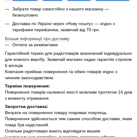
Забрати товар самостійно з нашого магазину —
безкоштовно.
Доставка по Україні через «Нову пошту» — згідно з
тарифами перевізника, зазвичай від 70 грн.
Більше інформації про доставку
Оплата за реквізитами
Гарантійний термін для радіотоварів зазначений індивідуально
для кожного виробу. Зазвичай магазин надає гарантію строком
6 місяців.
Компанія приймає повернення та обмін товарів згідно з
чинним законодавством.
Терміни повернення:
Повернення товарів належної якості можливе протягом 14 днів
з моменту отримання.
Зворотна доставка:
Витрати на повернення товару покриває покупець.
Повернення здійснюється тим самим способом доставки, яким
товар був надісланий.
Оскільки радіотовари мають відповідати вашим