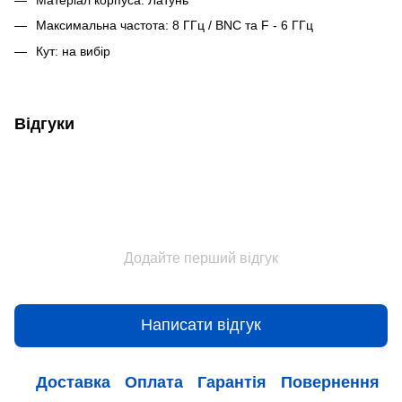
Максимальна частота: 8 ГГц / BNC та F - 6 ГГц
Кут: на вибір
Відгуки
Додайте перший відгук
Написати відгук
Доставка
Оплата
Гарантія
Повернення