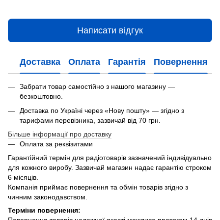
Написати відгук
Доставка
Оплата
Гарантія
Повернення
Забрати товар самостійно з нашого магазину —
безкоштовно.
Доставка по Україні через «Нову пошту» — згідно з
тарифами перевізника, зазвичай від 70 грн.
Більше інформації про доставку
Оплата за реквізитами
Гарантійний термін для радіотоварів зазначений індивідуально
для кожного виробу. Зазвичай магазин надає гарантію строком
6 місяців.
Компанія приймає повернення та обмін товарів згідно з
чинним законодавством.
Терміни повернення: