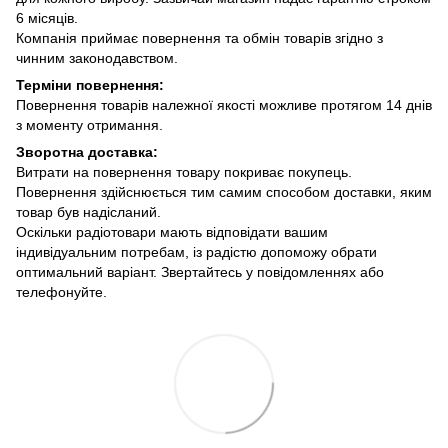
6 місяців.
Компанія приймає повернення та обмін товарів згідно з
чинним законодавством.
Терміни повернення:
Повернення товарів належної якості можливе протягом 14 днів
з моменту отримання.
Зворотна доставка:
Витрати на повернення товару покриває покупець.
Повернення здійснюється тим самим способом доставки, яким
товар був надісланий.
Оскільки радіотовари мають відповідати вашим
індивідуальним потребам, із радістю допоможу обрати
оптимальний варіант. Звертайтесь у повідомленнях або
телефонуйте.