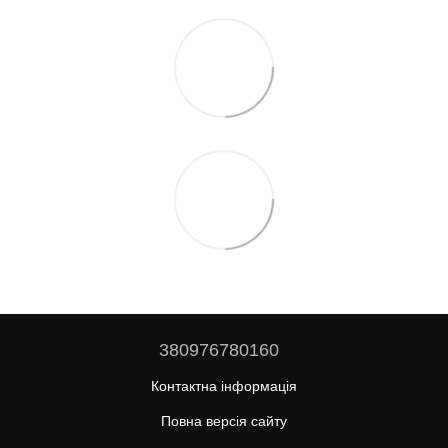
380976780160
Контактна інформація
Повна версія сайту