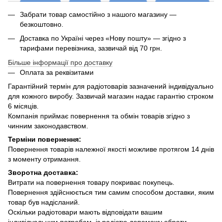
Забрати товар самостійно з нашого магазину —
безкоштовно.
Доставка по Україні через «Нову пошту» — згідно з
тарифами перевізника, зазвичай від 70 грн.
Більше інформації про доставку
Оплата за реквізитами
Гарантійний термін для радіотоварів зазначений індивідуально
для кожного виробу. Зазвичай магазин надає гарантію строком
6 місяців.
Компанія приймає повернення та обмін товарів згідно з
чинним законодавством.
Терміни повернення:
Повернення товарів належної якості можливе протягом 14 днів
з моменту отримання.
Зворотна доставка:
Витрати на повернення товару покриває покупець.
Повернення здійснюється тим самим способом доставки, яким
товар був надісланий.
Оскільки радіотовари мають відповідати вашим