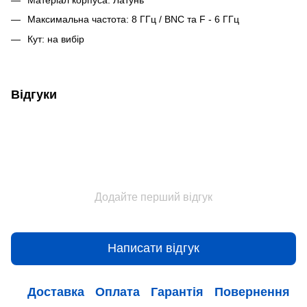
Максимальна частота: 8 ГГц / BNC та F - 6 ГГц
Кут: на вибір
Відгуки
Додайте перший відгук
Написати відгук
Доставка
Оплата
Гарантія
Повернення