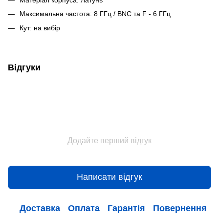
Максимальна частота: 8 ГГц / BNC та F - 6 ГГц
Кут: на вибір
Відгуки
Додайте перший відгук
Написати відгук
Доставка
Оплата
Гарантія
Повернення