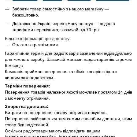
Забрати товар самостійно з нашого магазину —
безкоштовно.
Доставка по Україні через «Нову пошту» — згідно з
тарифами перевізника, зазвичай від 70 грн.
Більше інформації про доставку
Оплата за реквізитами
Гарантійний термін для радіотоварів зазначений індивідуально
для кожного виробу. Зазвичай магазин надає гарантію строком
6 місяців.
Компанія приймає повернення та обмін товарів згідно з
чинним законодавством.
Терміни повернення:
Повернення товарів належної якості можливе протягом 14 днів
з моменту отримання.
Зворотна доставка:
Витрати на повернення товару покриває покупець.
Повернення здійснюється тим самим способом доставки, яким
товар був надісланий.
Оскільки радіотовари мають відповідати вашим