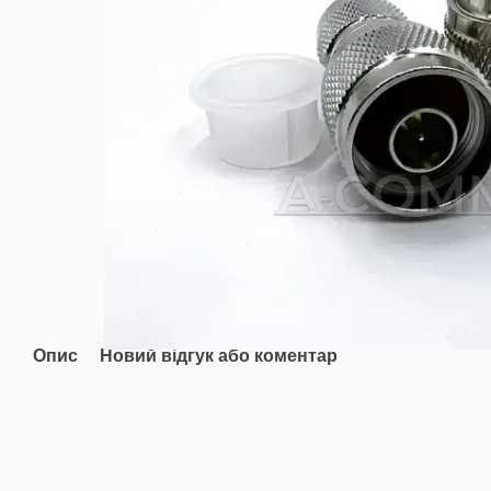
Опис
Новий відгук або коментар