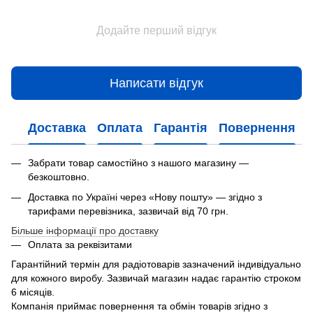
Додайте перший відгук
Написати відгук
Доставка
Оплата
Гарантія
Повернення
Забрати товар самостійно з нашого магазину —
безкоштовно.
Доставка по Україні через «Нову пошту» — згідно з
тарифами перевізника, зазвичай від 70 грн.
Більше інформації про доставку
Оплата за реквізитами
Гарантійний термін для радіотоварів зазначений індивідуально
для кожного виробу. Зазвичай магазин надає гарантію строком
6 місяців.
Компанія приймає повернення та обмін товарів згідно з