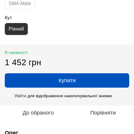
SMA-Male
Кут
Рівний
В наявності
1 452 грн
Купити
Увійти
для відображення накопичувальної знижки
%
До обраного
Порівняти
Опис