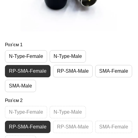
Роз'єм 1
N-Type-Female
N-Type-Male
RP-SMA-Female
RP-SMA-Male
SMA-Female
SMA-Male
Роз'єм 2
N-Type-Female
N-Type-Male
RP-SMA-Female
RP-SMA-Male
SMA-Female