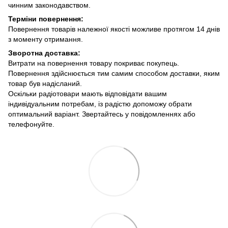
чинним законодавством.
Терміни повернення:
Повернення товарів належної якості можливе протягом 14 днів
з моменту отримання.
Зворотна доставка:
Витрати на повернення товару покриває покупець.
Повернення здійснюється тим самим способом доставки, яким
товар був надісланий.
Оскільки радіотовари мають відповідати вашим
індивідуальним потребам, із радістю допоможу обрати
оптимальний варіант. Звертайтесь у повідомленнях або
телефонуйте.