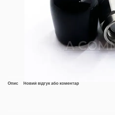
Опис
Новий відгук або коментар