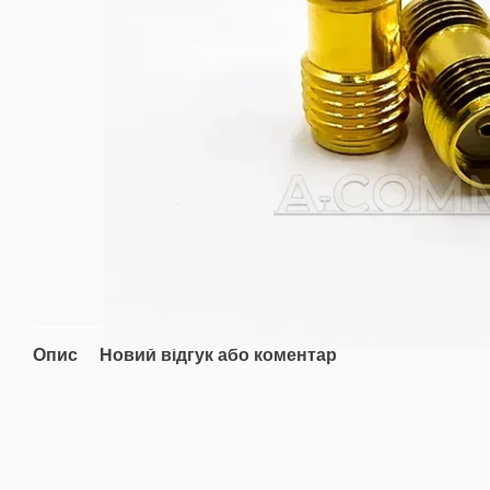
Опис
Новий відгук або коментар