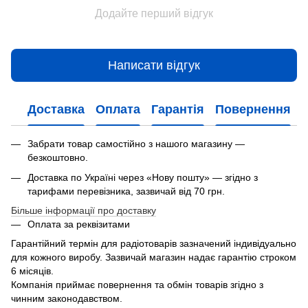
Додайте перший відгук
Написати відгук
Доставка
Оплата
Гарантія
Повернення
Забрати товар самостійно з нашого магазину —
безкоштовно.
Доставка по Україні через «Нову пошту» — згідно з
тарифами перевізника, зазвичай від 70 грн.
Більше інформації про доставку
Оплата за реквізитами
Гарантійний термін для радіотоварів зазначений індивідуально
для кожного виробу. Зазвичай магазин надає гарантію строком
6 місяців.
Компанія приймає повернення та обмін товарів згідно з
чинним законодавством.