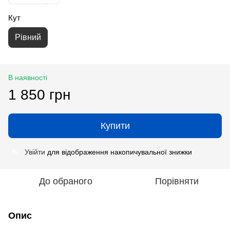
Кут
Рівний
В наявності
1 850 грн
Купити
Увійти
для відображення накопичувальної знижки
%
До обраного
Порівняти
Опис