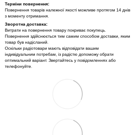
Терміни повернення:
Повернення товарів належної якості можливе протягом 14 днів
з моменту отримання.
Зворотна доставка:
Витрати на повернення товару покриває покупець.
Повернення здійснюється тим самим способом доставки, яким
товар був надісланий.
Оскільки радіотовари мають відповідати вашим
індивідуальним потребам, із радістю допоможу обрати
оптимальний варіант. Звертайтесь у повідомленнях або
телефонуйте.