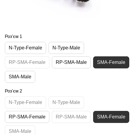
Роз'єм 1
N-Type-Female
N-Type-Male
RP-SMA-Female
RP-SMA-Male
SMA-Female
SMA-Male
Роз'єм 2
N-Type-Female
N-Type-Male
RP-SMA-Female
RP-SMA-Male
SMA-Female
SMA-Male