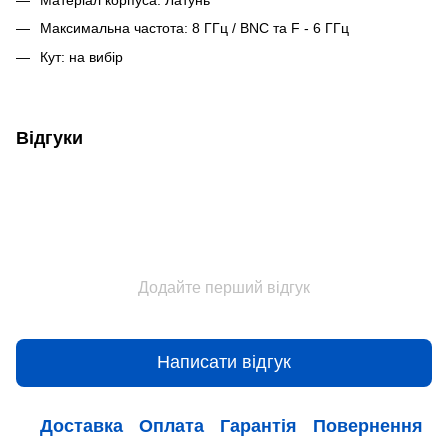
Максимальна частота: 8 ГГц / BNC та F - 6 ГГц
Кут: на вибір
Відгуки
Додайте перший відгук
Написати відгук
Доставка
Оплата
Гарантія
Повернення