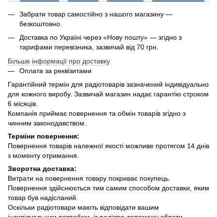
Забрати товар самостійно з нашого магазину —
безкоштовно.
Доставка по Україні через «Нову пошту» — згідно з
тарифами перевізника, зазвичай від 70 грн.
Більше інформації про доставку
Оплата за реквізитами
Гарантійний термін для радіотоварів зазначений індивідуально
для кожного виробу. Зазвичай магазин надає гарантію строком
6 місяців.
Компанія приймає повернення та обмін товарів згідно з
чинним законодавством.
Терміни повернення:
Повернення товарів належної якості можливе протягом 14 днів
з моменту отримання.
Зворотна доставка:
Витрати на повернення товару покриває покупець.
Повернення здійснюється тим самим способом доставки, яким
товар був надісланий.
Оскільки радіотовари мають відповідати вашим