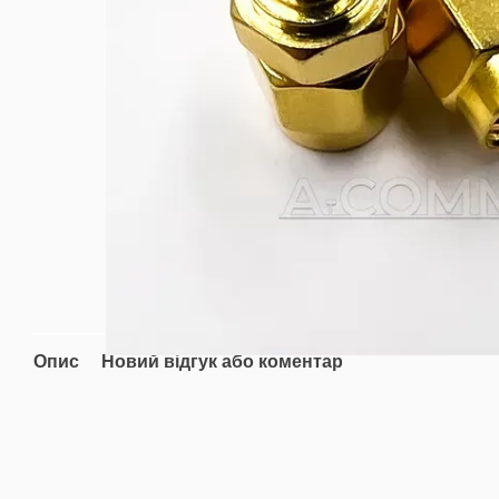
Опис
Новий відгук або коментар