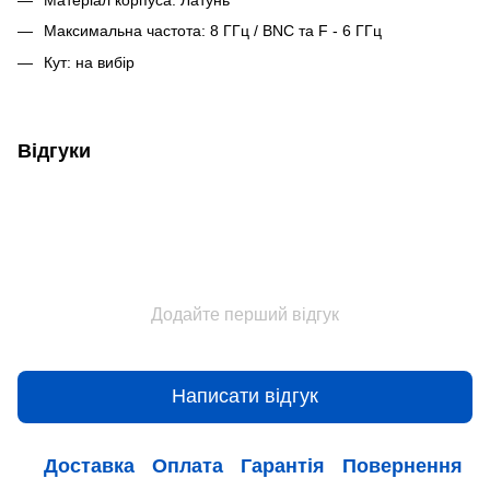
Максимальна частота: 8 ГГц / BNC та F - 6 ГГц
Кут: на вибір
Відгуки
Додайте перший відгук
Написати відгук
Доставка
Оплата
Гарантія
Повернення