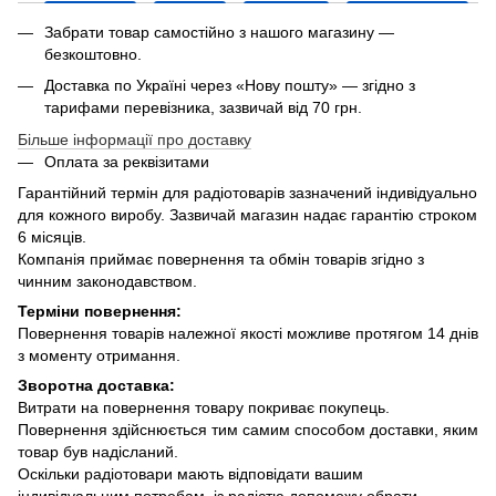
Забрати товар самостійно з нашого магазину —
безкоштовно.
Доставка по Україні через «Нову пошту» — згідно з
тарифами перевізника, зазвичай від 70 грн.
Більше інформації про доставку
Оплата за реквізитами
Гарантійний термін для радіотоварів зазначений індивідуально
для кожного виробу. Зазвичай магазин надає гарантію строком
6 місяців.
Компанія приймає повернення та обмін товарів згідно з
чинним законодавством.
Терміни повернення:
Повернення товарів належної якості можливе протягом 14 днів
з моменту отримання.
Зворотна доставка:
Витрати на повернення товару покриває покупець.
Повернення здійснюється тим самим способом доставки, яким
товар був надісланий.
Оскільки радіотовари мають відповідати вашим