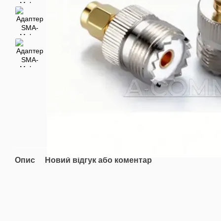
Опис
Новий відгук або коментар