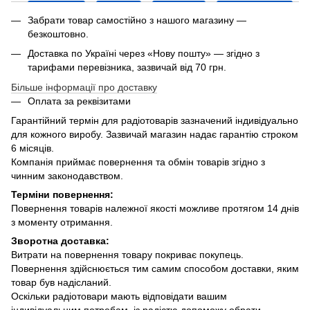
Забрати товар самостійно з нашого магазину —
безкоштовно.
Доставка по Україні через «Нову пошту» — згідно з
тарифами перевізника, зазвичай від 70 грн.
Більше інформації про доставку
Оплата за реквізитами
Гарантійний термін для радіотоварів зазначений індивідуально
для кожного виробу. Зазвичай магазин надає гарантію строком
6 місяців.
Компанія приймає повернення та обмін товарів згідно з
чинним законодавством.
Терміни повернення:
Повернення товарів належної якості можливе протягом 14 днів
з моменту отримання.
Зворотна доставка:
Витрати на повернення товару покриває покупець.
Повернення здійснюється тим самим способом доставки, яким
товар був надісланий.
Оскільки радіотовари мають відповідати вашим