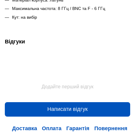
Максимальна частота: 8 ГГц / BNC та F - 6 ГГц
Кут: на вибір
Відгуки
Додайте перший відгук
Написати відгук
Доставка
Оплата
Гарантія
Повернення