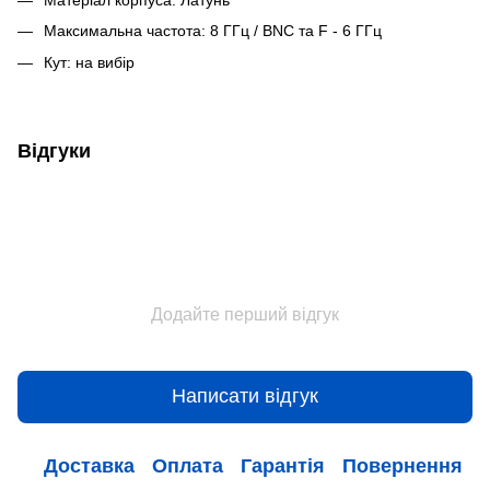
Максимальна частота: 8 ГГц / BNC та F - 6 ГГц
Кут: на вибір
Відгуки
Додайте перший відгук
Написати відгук
Доставка
Оплата
Гарантія
Повернення