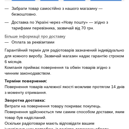
Забрати товар самостійно з нашого магазину —
безкоштовно.
Доставка по Україні через «Нову пошту» — згідно з
тарифами перевізника, зазвичай від 70 грн.
Більше інформації про доставку
Оплата за реквізитами
Гарантійний термін для радіотоварів зазначений індивідуально
для кожного виробу. Зазвичай магазин надає гарантію строком
6 місяців.
Компанія приймає повернення та обмін товарів згідно з
чинним законодавством.
Терміни повернення:
Повернення товарів належної якості можливе протягом 14 днів
з моменту отримання.
Зворотна доставка:
Витрати на повернення товару покриває покупець.
Повернення здійснюється тим самим способом доставки, яким
товар був надісланий.
Оскільки радіотовари мають відповідати вашим