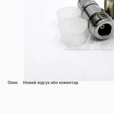
Опис
Новий відгук або коментар